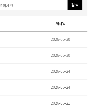
검색
게시일
2026-06-30
2026-06-30
2026-06-24
2026-06-24
2026-06-21