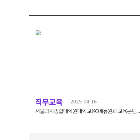
직무교육
2025-04-16
서울과학종합대학원대학교 KG에듀원과 교육콘텐츠 개발 협력을 위한 업무협약식