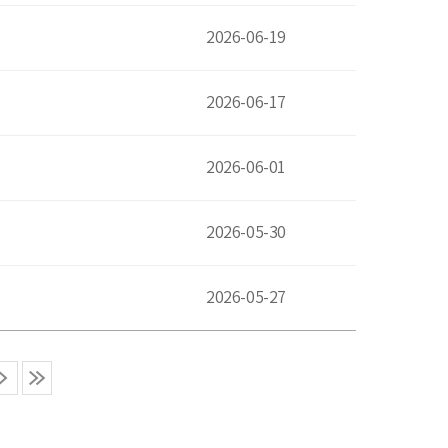
2026-06-19
2026-06-17
2026-06-01
2026-05-30
2026-05-27