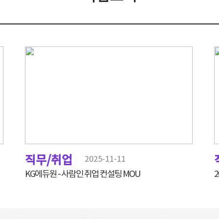
직무/취업
2025-11-11
KG에듀원 - 사람인 취업 컨설팅 MOU