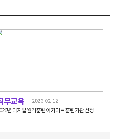
직무교육
2026-02-12
2026년 디지털 원격훈련 아카이브 훈련기관 선정